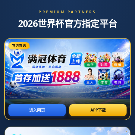
2024年中國籃球公開賽哈爾濱賽區德
友體育獲得冠軍.
发布时间：2026-01-26T18:31:43+08:00
# **2024年中國籃球公開賽哈爾濱賽區：德友體育榮獲冠軍**
作為中國籃球界的一大盛事，“2024年中國籃球公開賽”在今年掀起了一場賽事高
潮。尤其是哈爾濱賽區的激烈競爭，更是吸引了廣大球迷的目光。在這片冰雪之
城，最終**德友體育隊脫穎而出，奪得桂冠**，用實力和團隊精神書寫了一段值
得銘記的籃球篇章。
## **德友體育如何脫穎而出？**
這一屆哈爾濱賽區的競爭尤為激烈，聚集了眾多富有實力的球隊。作為本土強
隊，**德友體育展現出了卓越的綜合實力和驚人的配合默契**。從小組賽一路過
關斬將，他們的成功絕非偶然，而是實力與戰略的完美結合。
第一，**深度的球員陣容讓德友隊更具競爭力**。無論是主力球員的攻防能力，