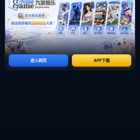
## **哈爾濱賽區的特殊性：籃球熱潮與城市文化的交融**
哈爾濱，冰雪融化後的城市，籃球熱潮卻如初生太陽般溫暖而熱烈。無論是當地
體育政策的支持，還是日益提升的籃球文化氛圍，都促成了本次賽事的成功舉
辦。
哈爾濱賽區的比賽以其**高對抗性**和**觀賞性**著稱，這得益於參賽球隊的實力
平均、戰術多元以及裁判組專業水平的提升。例如，今年比賽中出現的多次雙加
時鏖戰，不僅彰顯了球員的意志力，更吸引了大量球迷透過線上線下方式觀看賽
事。**德友體育所面臨的壓力，也由此可見一斑**。
此外，當地體育場地的設施升級也是賽事成功的關鍵之一。主場館不僅硬件條件