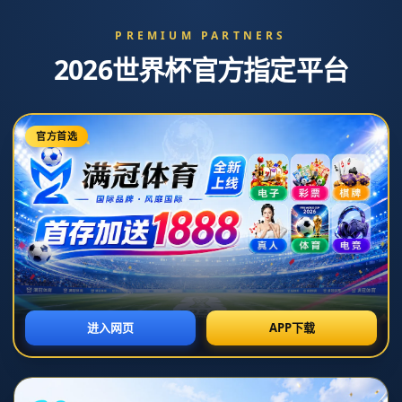
孙颖莎夺得WTT新加坡大满贯女单冠
军.
发布时间：2026-01-26T18:31:43+08:00
**孙颖莎勇夺WTT新加坡大满贯女单冠军：探究其背后的成功密码**
在全球体育赛事中，乒乓球一直是一个不可忽视的存在，而在这一领域，年轻的
中国选手**孙颖莎**近日以其卓越的表现再次引发了广泛关注。不仅因为她为国
争光，更因为她赢得了WTT新加坡大满贯女单冠军，把自己的名字写入了世界乒
坛的历史。
**一、孙颖莎的坚持与努力**
作为新一代乒坛新星的代表，孙颖莎的胜利不是偶然。她在比赛中展现出的**顽
强意志和高超技巧**，都源自于长期的艰苦训练和不断的自我挑战。孙颖莎并没
有因为过去的辉煌而止步不前，而是不断追求更高的目标，这种对卓越的追求是
她成功的重要因素。