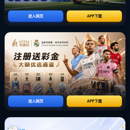
这样的环境中，孙颖莎能够始终保持**高水平的竞技状态**，并在国际赛场上脱
颖而出，这与团队的付出密不可分。
**四、对乒乓球运动的广泛推动**
孙颖莎的成功不仅仅是个人的胜利，也是对乒乓球运动的巨大推动。她通过在
WTT新加坡大满贯上的精彩表现，提高了大众对乒乓球的关注，激励了更多年轻
人投身于这项运动。**她用行动证明了，只要有梦想并付出努力，就一定能够在
国际舞台上获得认可。**
通过孙颖莎的成功，我们看到了年轻运动员身上无尽的可能性，他们是体育精神
的现实体现。她的成就不仅是一座奖杯，更是一段激励人心的**奋斗历程**，值
得每一个热爱乒乓球的人去细细品味。