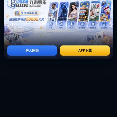
互联网 · 最高端 模板一样可以很精致
023-6927186 18169117487
天津市市辖区东丽区航空新城
关注