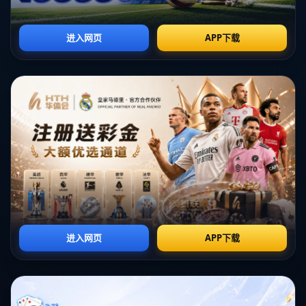
应了球队核心控球手的角色，将进攻组织能力与个人得分能力完美融合。在他的
带领下，球队目前正占据联赛季后赛席位的有利位置。
### 案例分析：年轻球星逆袭的时代背景
哈特的成功不仅是个人能力的体现，也反映了如今NBA对年轻一代球员的重视。
在本赛季，除了他之外，还有东契奇和莫兰特等多名年轻球员多次刷新纪录。与
20世纪NBA的“巨星压制”模式不同，现代篮球环境更鼓励年轻球员早期承担核心
责任，同时球队也通过高科技训练手段弥补了年轻人经验上的不足。
从哈特的案例中可以看出，*只要坚持训练、抓住机会*，低顺位球员也有机会逆
袭成为球队核心。特别是在NBA当前以提速和数据导向为主的打法趋势中，年轻
球员的全面性和球场适应能力无疑可以帮助他们缩短成长周期。
### 总结亮点