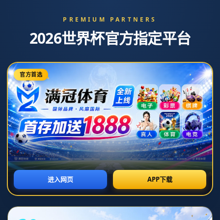
哈特連中兩場三雙 本賽季第六位與詹
姆斯約基奇並肩作戰.
发布时间：2026-01-26T18:31:43+08:00
**哈特连中两场三双：NBA本赛季第六位巨星，与詹姆斯、约基奇并肩作战**
在本赛季的NBA赛场上，年轻球员频繁交出亮眼成绩单，成为球迷热议的话题。
而近日，贾伦·哈特（Jalen Hart）凭借连续两场三双的惊艳表现*再度引发关注
*。更重要的是，他因此跻身成了本赛季仅有的六位三双高手之一，与詹姆斯
（LeBron James）和约基奇（Nikola Jokic）这些超级巨星**并肩而立**，进一
步巩固了自己的明星地位。
### 什么是三双？为什么如此重要？
“三双”（Triple-double）指的是在比赛中，一名球员在得分、助攻、篮板、抢断
或盖帽中至少三个统计项达到两位数。这项数据不仅体现了球员的全面性，还证
实了他的比赛影响力。放眼NBA历史，*三双数据的制造者通常都是全队不可替
代的核心人物*，如“大O”奥斯卡·罗伯特森（Oscar Robertson）、魔术师约翰逊