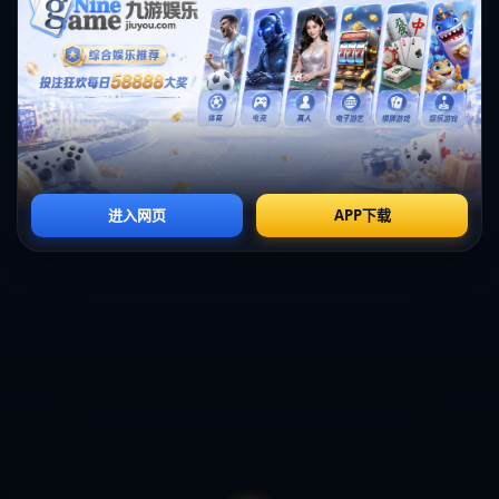
互联网 · 最高端 模板一样可以很精致
023-6927186 18169117487
天津市市辖区东丽区航空新城
关注
QQ
微信
微博
友情链接 :
必威体育下载