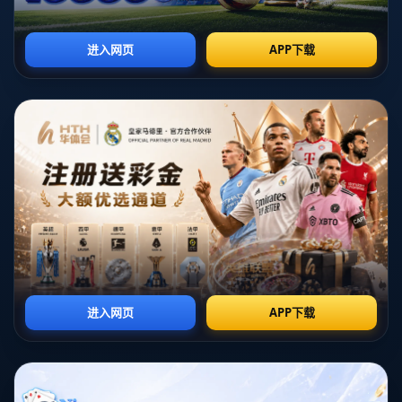
部的經營，對外宣佈解散球隊。
江蘇隊的*消失引發了巨大震動*——一支剛剛加冕聯賽冠軍的球隊，在短短幾個
月內竟然宣告停運，這無疑對中國足球的發展敲響了警鐘。
### **案例分析：江蘇隊背後的系統失靈**