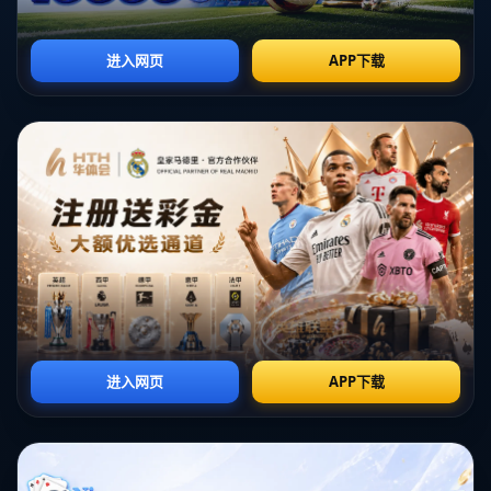
证明自己价值和能力的绝佳平台。他需要在新球队展示出更多的领导能力和比赛
影响力。
**类似案例分析**
在NBA历史上，明星球员在受到质疑之后重新证明自己的例子并不鲜见。例如，
凯文·杜兰特在2016年加盟金州勇士后，经过一段时间的调整不仅带领球队获得
总冠军，还赢得了总决赛MVP，这一转会同样受到了最初的质疑和担忧。**西蒙
斯的情况与此相比也有相似之处**，他的加盟让快船承载了更多期望，而他自身
也在寻找职业生涯的新篇章。
**总结来说**，西蒙斯加盟快船无疑是一个极具看点的决定。保持年薪4034万，
在球场外可能引发争议，但这同时也是对其才能的一种认可和期待。能否充分利
用这个平台，转化为实际的比赛贡献，将是西蒙斯面临的重要课题。快船队对他
的信任和期许也让我们对即将到来的赛季充满期待。