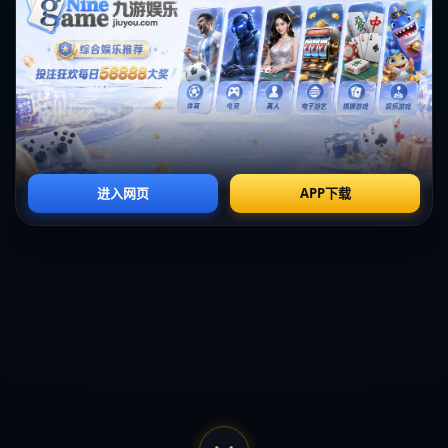
互联网 · 最高端 模板一样可以很精致
023-6927186 18169117487
天津市市辖区东丽区航空新城
关注
QQ
微信
微博
友情链接 :
必威体育下载