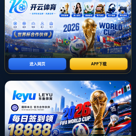
批、监管等环节给予市场主体更多的自主权和标准化服务，以减少繁琐手续，提
高行政效率。与此同时，加强对知识产权的保护，保障企业创新的合法权益，为
高新技术企业提供更加安全的业务发展环境。
在这个进程中，数字化成为不可忽视的力量。**数字经济**正在重塑全球贸易、
投资和流通形式。对此，中国已经在数字领域积极开拓，如通过发展跨境电商、
推动数字货币的发行等，打破传统贸易壁垒，实现经济高效对接。阿里巴巴和京
东等公司在全球市场的成功，便是数字化浪潮下中国企业走向世界的典范。
当然，不同市场主体的利益需求也不尽相同，因此建立多元化的开放平台，以满
足不同层次的合作需求是大势所趋。在这一方面，中国与“一带一路”相关国家的
合作正是个很好的实践案例。例如，通过参与**基础设施建设**，中国企业不仅
带动了技术和资本的出口，同时也为相关国家经济发展提供了支持和合作机遇。
最后，为保障对外开放的可持续性，风险管理机制的完善是重中之重。这需要政
府、企业和社会各界共同参与，通过科学的评估和管控，使得在国际市场环境变
化中的风险能够被有效识别和管理，从而保障市场稳定。