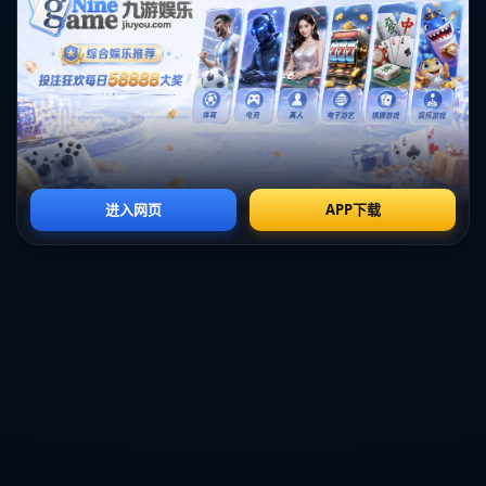
伴随著名音乐家的演绎，一段**经典乐章**回荡在场馆内。音乐与运动的结合不
仅提升了现场氛围，也赋予了开幕式更深层次的情感表达。
**9. 科技与艺术的完美融合**
开幕式上一系列的**科技展示**吸引了众人的目光。通过3D投影和全息技术，观
众宛如亲历一场**未来科技**与艺术联袂的视觉盛宴。
**10. 震撼人心的闭幕曲**
当开幕式接近尾声，一首动人的闭幕曲在现场响起，将整场活动推向高潮。观众
在**挥手告别**的乐声中，心中充满了对未来赛事的期待与憧憬。