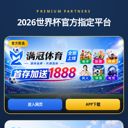
亚冬会开幕式十大精彩瞬间揭秘.
发布时间：2026-01-26T18:31:43+08:00
**亚冬会开幕式十大精彩瞬间揭秘**