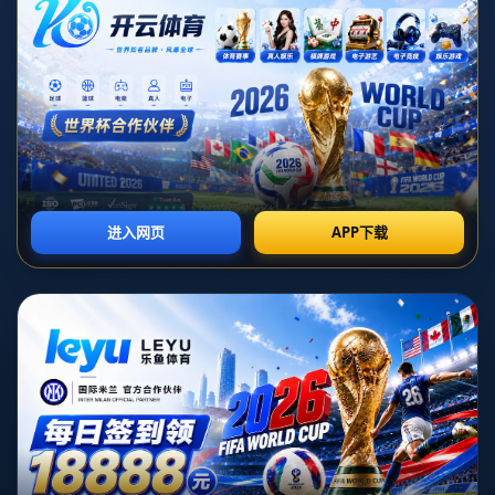
在期待已久的亚冬会开幕式上，观众们迎来了一场视觉与情感的盛宴。这场盛会
不仅展示了亚洲冬季体育的辉煌，也通过精心的编排，将现代科技与传统文化完
美交融。本文将为你**揭秘亚冬会开幕式的十大精彩瞬间**，让我们一起回顾那
些令人为之震撼的**闪光点**。
**1. 绚烂多彩的烟火表演**
开幕式以一场震撼的烟火秀拉开帷幕，五彩斑斓的烟花在夜空中绽放，象征着亚
洲各国的团结与友谊。**烟火秀**不仅是视觉的享受，更是一种心灵的碰撞，为
整场活动奠定了热烈的基调。
**2. 创意十足的灯光秀**
随着音乐的节奏，灯光在场地上交错变幻，勾勒出一幅幅动人心弦的图画。运用
**现代科技**的灯光秀将现场变得如梦如幻，使观众仿佛置身于未来世界。
**3. 历史与现代的结合**
开幕式通过一系列**历史短片**和现场表演，再现了亚洲冬季运动的起源与发
展。这不仅唤醒了人们的记忆，也让整个仪式充满历史深度。
**4. 引人入胜的文化演出**
在文化演出环节，来自多个亚洲国家的艺术家共同演绎了一场**文化盛宴**。无
论是传统舞蹈，还是现代艺术，都让观众感受到不同民族**文化交融**的魅力。