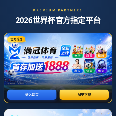
拜仁宣布球隊當家射手萊萬右膝受傷
將缺陣4周 將無緣歐冠戰巴黎.
发布时间：2026-01-26T18:31:43+08:00
**拜仁当家射手萊萬右膝受伤缺阵4周，无缘欧冠战巴黎**
对于拜仁慕尼黑的球迷来说，这无疑是一个沉重的打击：球队核心射手罗伯特·莱
万多夫斯基因右膝受伤，需要休战至少四周。这一消息如同晴天霹雳，尤其是在
即将迎战巴黎圣日耳曼的欧冠1/4决赛前，莱万的缺席将对拜仁的整体战术和进攻
火力产生巨大的影响。
### **莱万缺阵的背景及重要性**
莱万多夫斯基作为拜仁慕尼黑的绝对核心，不仅是团队的进攻核心，更是关键比
赛中的领袖。过去一个赛季，他凭借超强的得分能力荣膺欧洲金靴奖，在联赛和
欧冠中交出了令人惊叹的数据。本赛季，莱万依旧延续了超高的竞技状态，代表
拜仁在各条战线狂轰35球，帮助球队在德甲领跑，并顺利晋级欧冠八强。