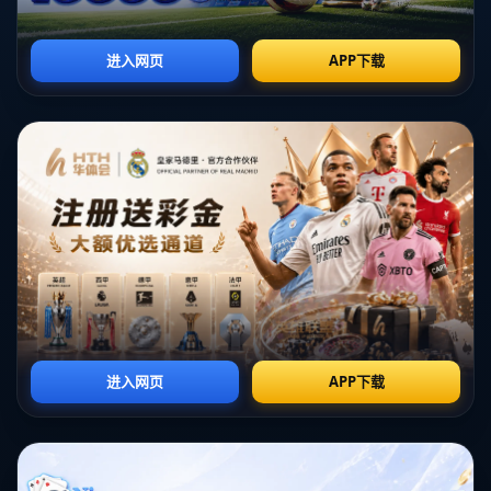
主教练纳格尔斯曼必须迅速调整战术策略。在有莱万时，拜仁的战术以快速推进
和高压逼抢为主，利用莱万强大的射门能力和出色的前场支点作用进行压迫。现
在，拜仁可能更多依赖进攻型中场球员的发挥，同时增加边路的突破。但即便如
此，拜仁的战术威力也难以完全复制之前的效果。
### **与巴黎一战：劣势与挑战**