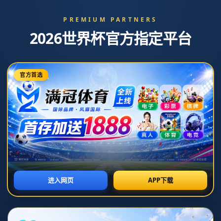
J联赛主席：不接受与泰山比赛的积
分清零，已向亚足联传达了意见.
发布时间：2026-01-26T18:31:43+08:00
**J联赛主席：不接受与泰山比赛的积分清零，已向亚足联传达了意见**