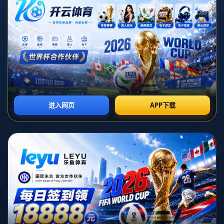
在亚洲足球界，一场重要比赛结果的取消或清零总是一个敏感且备受争议的话
题。当涉及到如此重要的决定时，联赛和球队的利益都需要仔细权衡与考量。近
日，**J联赛主席**澄清了他们对与**山东泰山**队比赛的观点，明确表示**不接
受这场比赛的积分清零**，并已向**亚足联**传达了这一意见。
**前言**