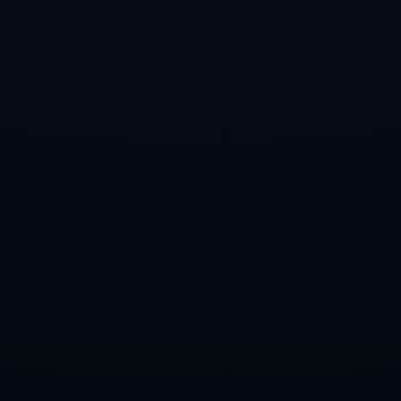
毫无疑问，此次与山东泰山比赛积分的争议是一次对J联赛乃至亚洲足球管理的
巨大考验。但此次事件也提醒我们，足球不仅是一项体育运动，更是需要公平与
公正的综合体。**J联赛主席**通过向**亚足联**传达意见，展示了他们捍卫公平
竞争环境的决心，鼓舞了众多球迷与从业者。
在亚洲足球不断向前发展的过程中，类似问题的处理将愈加重要。我们期待未来
更多的公平竞争和精彩表现，共同见证亚洲足球的新辉煌。
互联网 · 最高端 模板一样可以很精致
023-6927186 18169117487
天津市市辖区东丽区航空新城
关注