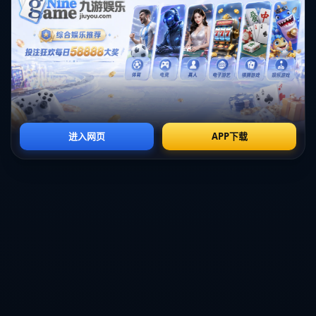
出和现场观众的支持。特别是在全球足球联赛竞争如此激烈的大背景下，每一场
比赛的结果都应该得到客观对待和尊重。
“这不仅是对球员的不公平，也是对广大球迷的不负责任，”**J联赛主席**说道。
“足球比赛的积分榜应该反映球队的真实实力和表现。”
### 与亚足联的紧急交涉
**亚足联**作为亚洲最高的足球管理机构，自然成为此事的关键角色。J联赛主席
表示，他们已正式向亚足联提交了一份详细的报告，表达了他们坚定的立场。报
告中提到，清零积分将破坏联赛的公平竞争环境，损害了职业联赛的的完整性和
公信力。
案例分析显示，某些比赛在争议裁决后被清零确实对其他球队造成了负面影响。
例如，有一次在某国内某场著名比赛中，由于裁判问题导致比赛结果被取消，最
终整个联赛积分表的大洗牌引发了广泛的批评。这样的案例使得J联赛更坚定了
维护比赛积分的决心。
### 亚洲足球格局下的公平竞争
**亚洲足球**近年来快速发展，不仅在场内竞争激烈，场外的政策和规则也是关
键一环。无论从哪个方面来看，保持比赛结果的公正性，是亚洲足球各级主管部
门的共同责任。通过这种方式，不仅可以维护比赛的完整性，还可以提高球迷对
联赛的信任感。
此外，通过良好的沟通和合作，J联赛与其他亚洲联赛的互动将变得更加密切。
在提交报告前，J联赛官方已与多个球队和联盟进行了沟通，确保他们的立场能
够在亚足联中得到积极的响应。
### 未来展望