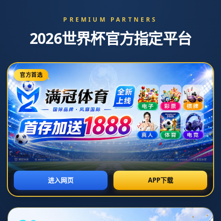
WCBA分組後精彩程度提升四成.
发布时间：2026-01-26T18:31:43+08:00
**WCBA分组后精彩程度提升四成，赛场燃情再现**
随着中国女子篮球联赛（WCBA）的全新分组赛制正式实施，这项赛事展现出了
焕然一新的面貌。过去一个赛季的改革成效显著，不仅赛事观赏性大幅提升，球
队竞争也更加激烈。据统计，自新赛制推行后，比赛的精彩程度公开评价提升了
四成。是什么让WCBA焕发如此生机？今天我们将一起探索这背后的奥秘。
### **全新分组赛制激发竞赛新活力**
在传统赛制下，WCBA的比赛流程较为单一。强弱队伍之间的不平衡使得部分场
次缺乏悬念，导致观众热情下降。而新分组赛制通过定期调整小组对阵安排，按
照球队实力划分“对抗树”，**实现了强队与强队的频繁交锋，同时也给中下游球
队更多表现机会**。这一举措使比赛悬念陡增，观众体验充满刺激与张力。
例如，今年江苏女篮与广东女篮几次直接对话，每次赛况都堪称经典，比分一度
胶着到比赛最后一分钟才分出胜负。这种紧张氛围不仅让球迷看得过瘾，也提高