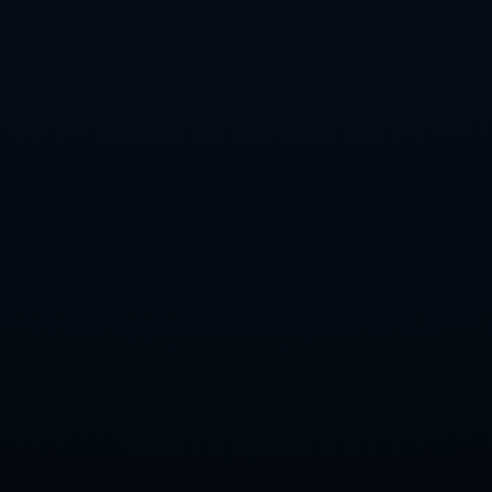
互联网 · 最高端 模板一样可以很精致
023-6927186 18169117487
天津市市辖区东丽区航空新城
关注
QQ
微信
微博