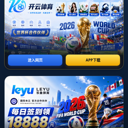
了赛事本身的竞争质量。
### **明星球员崭露头角，焦点战聚人气**
新的赛程安排下，**焦点战更加密集，让球迷能够迅速捕捉到明星球员的高光时
刻**。以北京队的中锋韩旭为例，多场比赛中她在篮板球与封盖数据上全面统治
比赛，成为媒体和粉丝竞相报道的焦点。韩旭不仅展现了个人实力，也让北京队
的比赛吸引了更多关注。
类似的例子还包括辽宁队的郭子瑄。在强强对话中，她屡屡上演精准三分绝杀，
成为WCBA本赛季的现象级明星。分组后生成更多经典对抗场景，显然为球员打
造了展示自我、提升影响力的平台。
### **观众反馈加速赛事商业化**