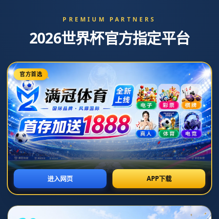
记者：拜仁与萨内的续约谈判进入关
键阶段，后者尚未收到具体报价.
发布时间：2026-01-26T18:31:43+08:00
### 拜仁与萨内续约谈判进入关键阶段：双方未来走向引发关注
随着本赛季的稳步推进，**拜仁慕尼黑**与球队核心边锋**萨内**的续约问题成为
了球迷和媒体关注的焦点。尽管双方在续约上已经展开了深入谈判，但目前萨内
方面尚未收到来自俱乐部的具体报价。这种微妙的局势不仅牵动着拜仁高层的神
经，也让外界对这名德国国脚的未来归属充满遐想。
### 拜仁寄望锁定核心，但谈判难免进展缓慢
作为拜仁不可或缺的锋线杀器，萨内自2020年从曼城加盟以来表现抢眼，多次用
关键进球帮助球队渡过难关。本赛季至今，他的状态尤为火热，在德甲和欧冠中
贡献了多次精彩的进球和助攻。这让他成为了俱乐部战略计划中的核心一环。
然而，对于像萨内这样的顶级球员来说，**续约谈判的复杂性**显而易见。薪资