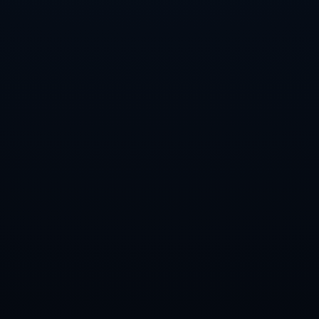
互联网 · 最高端 模板一样可以很精致
023-6927186 18169117487
天津市市辖区东丽区航空新城
关注