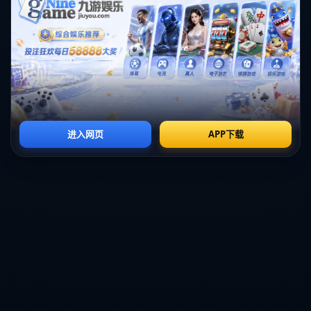
### 案例对比与反思
通过与狼队比赛的直观对比，利物浦展现了其在**战术执行和球员个人能力**上
的优势。相比之下，狼队的反击战术虽然有过几次亮眼表现，但整体进攻缺乏足
够变化和创造性，未能在比赛中充分利用得分机会。
综上所述，这场英超战役不仅展现了利物浦在赛场上的强大统治力，也反映出球
队内部良好的**团队协作和技战术水平**。通过不断总结经验和调整战术，利物
浦在本赛季的表现值得期待。