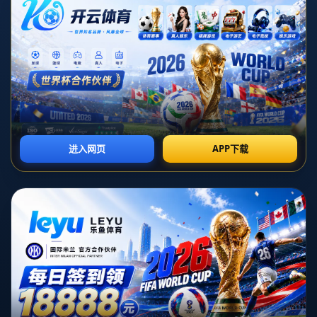
在这场英超对决中，**利物浦和狼队**分别展现了截然不同的足球风格。作为主
队，狼队立足防守反击，通过紧凑的防守和快速的反击力争在主场拿分。而利物
浦则延续其一贯的高位压迫打法，通过中场球员的灵活调度，试图撕开狼队的防
线。
利物浦主教练克洛普在赛前就对狼队的防守风格进行了深度研究，并且决定在中
前场施加更多压力，迫使对手犯错。通过精准的传球、娴熟的配合，红军的攻势
一次又一次威胁狼队的球门。
### 关键球员与比赛分析
在这场紧张激烈的比赛中，萨拉赫的表现堪称大师级。他不仅在进攻端多次制造
威胁，还在比赛关键时刻送出精准助攻，堪称球队的“发动机”。在加时比赛的最
后阶段，*萨拉赫*抓住狼队防守出现的短暂空当，将球精准地送到迪沃克·奥里吉
脚下。正是这次**至关重要的助攻**，奥里吉才得以一蹴而就，攻入全场唯一进
球。
值得一提的是，奥里吉在接球后的镇定与娴熟的射门技巧为利物浦锁定胜局。在
长期替补待命的情况下，如此冷静地把握得分机会，不仅展示了他超强的心理素