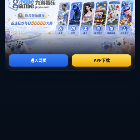
張玉寧的出色表現與國足的逆轉背後，其實反映了中國足球振興道路中的一個重
要機遇。回顧過去，中國隊在多次世界盃外圍賽中受到困境的阻撓，始終未能凝
聚起巨大的士氣。此次絕殺仿佛一記強心針，讓隊伍重新堅信：擁有決心、努力
與好的策略，世界盃的舞台不再遙不可及。
若拿世界盃強隊日本和韓國的案例作分析，可以看出足球振興的核心在於基礎人
才培養與職業賽事規劃。日本足球從青少年訓練到聯賽管理，皆有完善體系，讓
球員不僅具備技術能力，還能全方位發展。同樣，韓國隊則以高壓訓練和國際化
視野見長，成功將足球文化融入全民意識。
中國足球的未來在於是否能夠以此絕殺為契機，進一步完善青少年足球訓練等長
效機制。泓然壯志固然重要，但只有堅實的基礎才能讓國足真正站穩世界舞台。
---