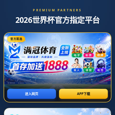
世界盃外圍賽｜張玉寧絕殺成國足英
雄 豪言「我們一起贏回來」.
发布时间：2026-01-26T18:31:43+08:00
**世界盃外圍賽｜張玉寧絕殺成國足英雄 豪言「我們一起贏回來」**
*在世界盃外圍賽的激烈戰火中，張玉寧以一記振奮人心的絕殺成為中國足球史上
的新英雄。一瞬間，他的名字不僅響徹球場，還燃起了無數球迷心中的熱血與希
望。「我們一起贏回來！」這份豪言壯語，為國足注入新的信念，也讓人不禁重
新思考中國足球的未來方向。*
---
**張玉寧絕殺背後的故事：一場刻骨銘心的戰役**
在這場關鍵的世界盃外圍賽中，中國隊的表現可謂跌宕起伏。面對實力接近但稍
占優勢的對手，隊員們始終咬牙堅守。然而，當比賽進入膠著階段，多次攻防轉
換下，場上的焦慮情緒不斷升級。就在全場觀眾屏息凝神的一刻，張玉寧站了出