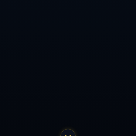
互联网 · 最高端 模板一样可以很精致
023-6927186 18169117487
天津市市辖区东丽区航空新城
关注
QQ
微信
微博
友情链接 :
必威体育下载