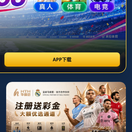
中國男籃後衛和鋒線重磅清理 確定精英1
发布时间：2026-01-26T18:31:43+08:00
进行了一轮深度调整，通过对后卫和锋线位置的重磅清理，全力备战与蒙古的关键比
进行优中选优。在这次清理过程中，后卫和锋线的位置成为调整的重点。这不仅是因