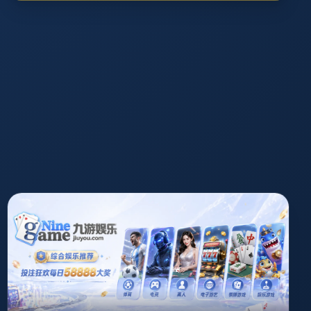
2人名單.
赛。这种调整不仅是对过往表现的反思，也是对未来方向的战略性规划。
为这两个位置在比赛中起到了重要的衔接和支撑作用，还因为近期在这些