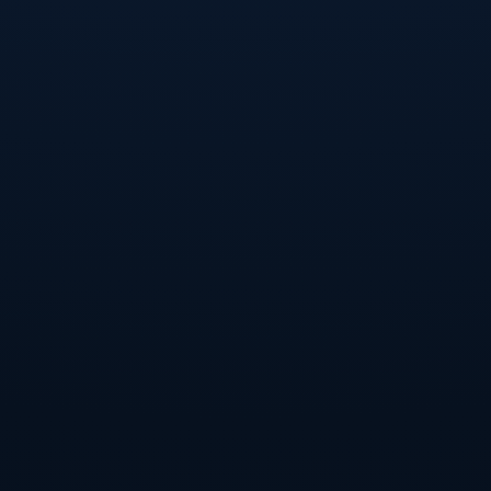
在本次调整中，中国男篮着重对后卫线进行了革新。经过分析和研究，教练组选择了一
名单。
人标准上更加注重球员的抗压能力和速度。这样的调整确保在面临高强度对抗时，后
够适应不同的比赛节奏。在这次清理中，锋线位置的竞争尤为激烈。***周鹏***和*
的比赛经验，使他们成为球队的重要战略资源。