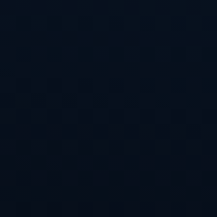
教练组也特别强调，要通过一系列训练提升锋线球员的处理球能力和决