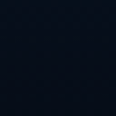
更是球队整体战术体系的一次完善。这一过程也激励着球员们在训练中更加努力，以求
的表现尤为突出。
坚实的基础。通过不断优化阵容，提升整体战斗力，中国男篮正逐步走向一个新的高