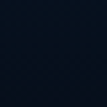
策速度，以便在对阵蒙古的比赛中，应对多变的比赛节奏。