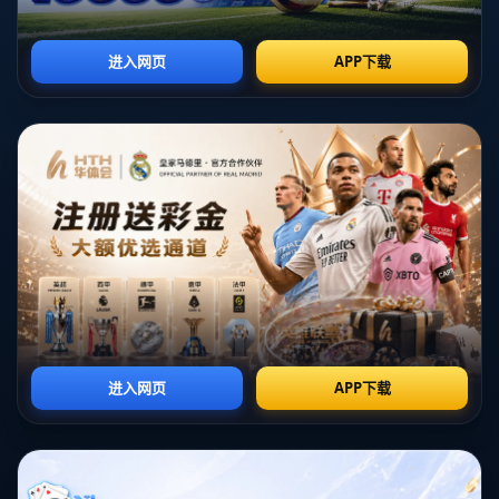
置上表现出色。他的视野开阔、控球稳健，长传短传皆游刃有余。此外，他的拼
抢能力和不懈的奔跑精神使他成为中场不可或缺的动力源。然而，随着球队阵容
的变化和新人辈出，中场位置竞争激烈。**为了保持上场机会，巴尔韦德正在积
极寻找中场之外的新舞台。**
**边后卫是他的新选择，而这个选择并非偶然。**在现代足球中，边后卫需要具
备良好的速度、出色的防守意识以及精准的传中能力。巴尔韦德恰好具备这些素
质。在皇家马德里的某些场合，他临时客串边后卫，并且完成得相当出色。这种
表现不仅让球迷眼前一亮，也让教练组对他的多功能性有了新的认识。
巴尔韦德的多面性并非独树一帜。我们可以参考另一位成功跨界的球员——**英
格兰球员詹姆斯·米尔纳**。作为利物浦的重要组成部分，米尔纳在职业生涯中曾
踢过多个位置，从中场到边后卫，再到边锋，每一次转换都让他在新角色中找到
价值。这就在告诉我们，球员的灵活性和适应性能为他们的职业生涯注入活力。