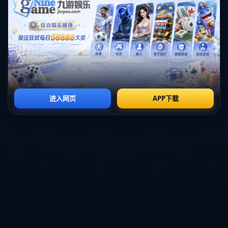
此外，巴尔韦德适应新位置的能力还得益于他的职业态度和场外努力。他以**出
色的身体素质和不断学习的心态**积极面对每一次挑战，这也使他能够迅速适应
新位置的要求。无论是边路的速度比拼还是防线上的协同防守，他都表现出了应
有的成熟度。