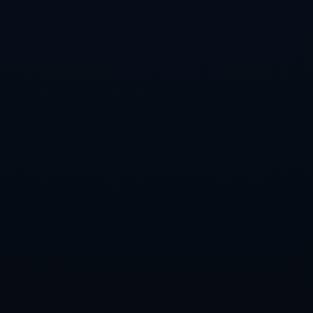
总结来说，巴尔韦德不单单是一个出色的中场球员，他更是一名愿意突破自我的
足球运动员。他为自己设定了新的目标，并努力在不同位置上发掘自己的潜力。
这种多面性不仅让他在场上更有竞争力，也为皇家马德里提供了更多战术选择。
足球比赛的不确定性以及场上瞬息万变的局势使得具有多功能性的球员价值倍
增，而巴尔韦德无疑是这一趋势的最佳代表之一。