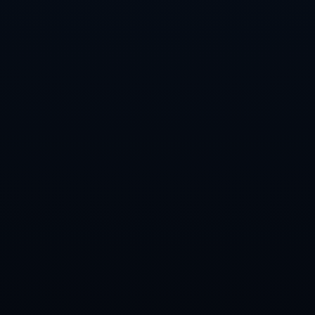
互联网 · 最高端 模板一样可以很精致
023-6927186 18169117487
天津市市辖区东丽区航空新城
关注