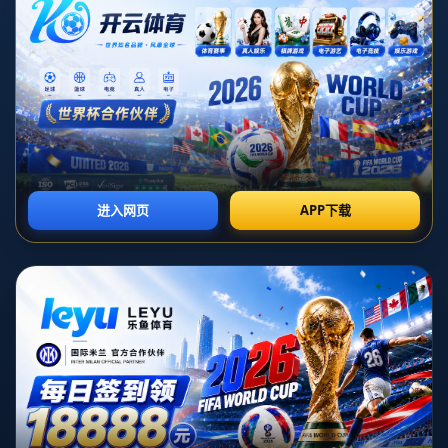
斯防线留下的一道“缝隙”，迅速送出了一记快速斜传。前锋穆图玛心领神会，启
动速度恰到好处，仅用两步就完成破门。整个过程行云流水，看似简单，却让伯
恩茅斯后防无所适从。
而**第二脚致命直塞**同样精彩，在下半场，布莱顿充分利用伯恩茅斯急于扳平
比分露出的防守漏洞，通过边路小范围配合吸引注意后，一记直塞穿透了三名后
卫，为埃文·弗格森创造了单刀机会。这种*战术精细化执行*堪称典范，完美展现
了布莱顿本赛季的技术风采。
### **“海鸥”的战术革新：快速高效的表现力**
近年来，布莱顿越来越多地被称为“弱队中的强者”，其原因正是他们在英超赛场
上愈发成熟的战术体系和独特的打法。*“两脚直塞”*并非偶然得手，而是布莱顿
深耕多年战术改革的成果。主帅德泽尔比在比赛中为球队注入了精准的快速反击
理念，特别是在对阵像伯恩茅斯这样防守无法持续承压的球队时，这种战术显得
尤为致命。
以本场比赛为例，布莱顿在控球率并不占优的情况下，用**8次直塞成功撕开伯恩
茅斯的防线4次，完成射门3次，最终转化成两粒进球**，效率之高引发众人赞
叹。相较之下，伯恩茅斯虽然控球时间更长，但大多数传球都局限于宽度上的转
移，没有找到撕开布莱顿防线的真正路径。