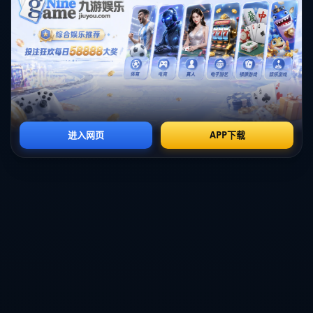
致的训练密不可分。而伯恩茅斯若想改善防守，显然需要更加重视空间争夺与球
员的应变能力。
### **关键数据总结**
整场比赛，布莱顿的进攻数据全面碾压，特别是在高效进攻方面，两次直塞创造
的进球让这场比赛拥有了强烈的观赏性。伯恩茅斯虽然全场控球数据接近58%，
但无效控球和战术执行力的缺失成为失败的关键。数据显示，布莱顿赛后被英超
评为本轮战术表现最佳的球队，也让人们期待他们在接下来的赛季中继续展现独
特风采。