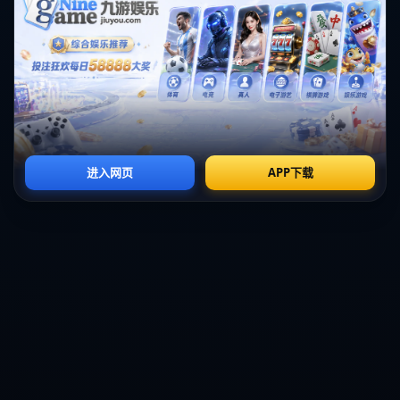
通过这场比赛，**曼城向全英超传递了一个强烈的信息**：他们将继续在新赛季
中向冠军发起强有力的冲击。这场5-0的大胜无疑是一个极佳的起点，旨在宣告
他们的雄心壮志。对于其他竞争对手来说，如何应对这支联赛巨头，仍然是一个
巨大的挑战。
互联网 · 最高端 模板一样可以很精致
023-6927186 18169117487
天津市市辖区东丽区航空新城
关注
QQ
微信
微博