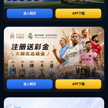
**曼城的这场胜利，不仅仅是进攻球员的功劳**，还归功于团队的整体协作。防
守方面，鲁本·迪亚斯和拉波尔特的中卫组合展现出了极高的默契和威慑力。两人
通过精准的抢断和头球解围，让诺维奇几乎没有威胁性的进攻机会。门将埃德森
虽然在比赛中并未受到太多挑战，但他高效的出击和传球奠定了球队攻防转换的
基础。
值得注意的是，曼城主教练瓜迪奥拉对比赛的布阵和临场调整起到了关键作用。
他精准地识破了诺维奇的战术意图，并通过灵活换人来打乱对手防线。在这场比
赛中，他展示了他对于英超竞争的策略性理解，以及推动球队更进一步的决心。
这场胜利证明了他在比赛前花费的每一份心血都是值得的。
如果我们回顾诺维奇的表现，可以看到他们的防线在整场比赛中承受了巨大压
力。曼城攻击手的灵活性和速度让他们疲于应战，而缺乏足够的进攻手段也让诺
维奇错失了许多扭转比赛的机会。主教练小弗尔克需要迅速反省和调整，以避免
类似的惨败再次发生。在对抗强敌时，他们需要更加坚定的防守策略和更为高效
的进攻手段。