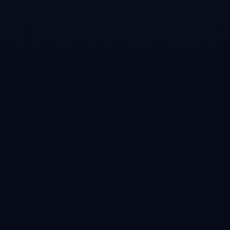
是在激烈的歐冠淘汰賽，他始終強調行動的準確性。例如，在歐冠半決賽對陣皇馬時
次得分良機。