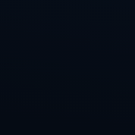
---
## **細節決定榮耀**
曼城奪冠背後離不開瓜迪奧拉對細節的關注。無論是在平時的訓練，還
擊著稱的核心打法。這不僅有效消耗了對手的體能，也為曼城創造了多