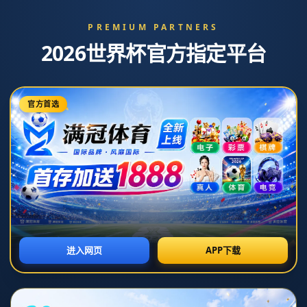
日职乙战报：津久井匠海一锤定音，
气田亮真造险，水户蜀葵1-0山形山
神.
发布时间：2026-01-26T18:31:43+08:00
**日职乙战报：津久井匠海一锤定音，气田亮真造险，水户蜀葵1-0山形山神**
在这场备受瞩目的日职乙联赛中，水户蜀葵队凭借津久井匠海的一记精彩入球，
以1-0战胜了强敌山形山神。此次胜利不仅为水户蜀葵巩固了他们在联赛中的位
置，同时也为球迷们带来了无尽的喜悦与期待。本场比赛的主题集中在水户蜀葵
战术的执行力和球员出色的个人表现上。