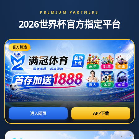
还需适应！威廉姆斯上海首秀出战4
分钟，3中1得到3分2板1助.
发布时间：2026-01-26T18:31:43+08:00
在篮球的世界里，每一位新星的闪耀都伴随着汗水和激情。**威廉姆斯**在上海
的首次亮相，虽然仅仅上场了4分钟，却为我们展现了一名球员的潜力和不断适
应新环境的决心。对于一位刚刚踏上职业赛场的年轻球员来说，快速融入球队并
贡献自己是充满挑战的。在这篇文章中，我们将深入探讨威廉姆斯的上海首秀背
景，以及他未来的发展潜力。
**威廉姆斯的首次亮相**