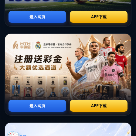
态，以及从每场比赛中学习，是我成功的关键。”
在许多类似案例中，我们也看到，球员们通过不断适应新环境、调整心态，最终
都实现了从一名替补到核心主力的蜕变。**威廉姆斯**正处在这样的开始，凭借
他的天赋和潜力，他有望成为球队的重要一员。
**未来展望：威廉姆斯的新征程**
对于威廉姆斯来说，重要的是**保持耐心和自信**。在上海的首次亮相中，他已
经展现了良好的表现基础。接下来，他需要做的是在训练中不断打磨自己的技
术，了解球队的战术结构，以及加强与队友的配合默契。
总之，威廉姆斯的上海首秀只是他职业生涯的一个起点，在经历了初次的磨合