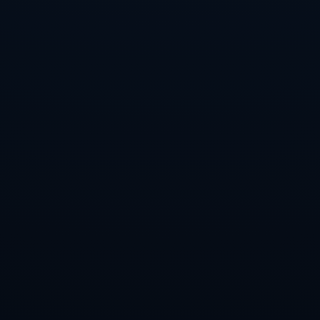
对于普通的拜仁球迷来说，球场上有没有凯恩有时候不仅仅是技战术上的问题，
也关乎到一种精神层面的动力。凯恩的复出意味着球队在精神上可能会有一个新
的起点。他不仅是一个优秀的射手，更是一位**鼓舞士气的领袖**。
这种微妙的影响不容忽视。在现代足球中，精神层面的表现有时与技战术同等重
要。尤其在硬仗面前，队中有凯恩这样的核心领袖，往往能起到稳定军心的作
用。
综上所述，尽管凯恩今日成功参加了合练，他能否上场对阵法兰克福仍旧存在悬
念。拜仁慕尼黑需要在考虑球队长远利益与球员自身状况之间取得平衡，然后做
出最理智的决定。无论他是否能在本场比赛中亮相，凯恩的复出始终是拜仁乃至
整个德甲的亮点。