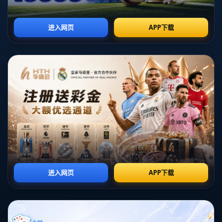
显示，在凯恩缺阵的情况下，拜仁常通过团队配合和中场压制来弥补火力不足的
问题。