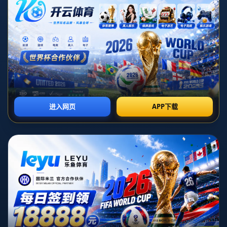
*数据统计表明*，在凯恩受伤期间，拜仁虽然在德甲中保持了不败纪录，但锋线
的得分效率显著下降。根据过去几场比赛的情况分析，拜仁的进攻明显缺乏一种
致命的终结能力，而这正是凯恩所擅长的。
**战术分析：凯恩出战法兰克福的可能性**
拜仁慕尼黑在面对法兰克福时，通常采用更具侵略性的战术，以确保在比赛初期
掌握主动权。凯恩的上场对于实施这种战术至关重要。他的存在不仅能提高拜仁
的进攻效率，也能吸引对方的防守重点，为队友创造更多空间。
然而，一个关键问题是，假如凯恩无法出战，这对拜仁的整体战略会产生怎样的
影响？教练组可能需要借助其板凳深度，调整战术以适应凯恩的缺阵。历史数据