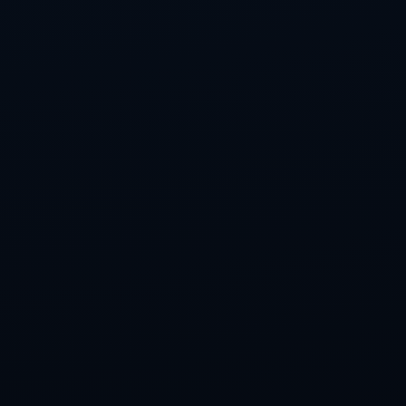
的吉祥寓意，也充分展现了中国体育代表团的国际形象。同时，领奖服后