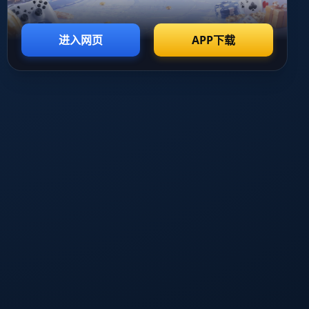
统文化中的祥云纹样，既充满艺术感，又表达了冬季运动的清新特质。
色材料制成，同时保证了良好的保暖性和耐用性。