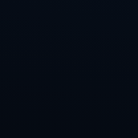
为了将传统文化融入现代体育，本次领奖装备特别采用了**中国传统刺
背设有一个醒目的中国地图轮廓，周围点缀着象征亚洲国家团结的星象