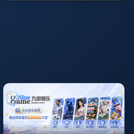
奖装备发布.
引了无数目光。从设计理念到科技融入，这套领奖装备不仅体现了中国体育
众多运动员身着领奖服闪亮登场，瞬间成为瞩目的焦点。每一处细节都突