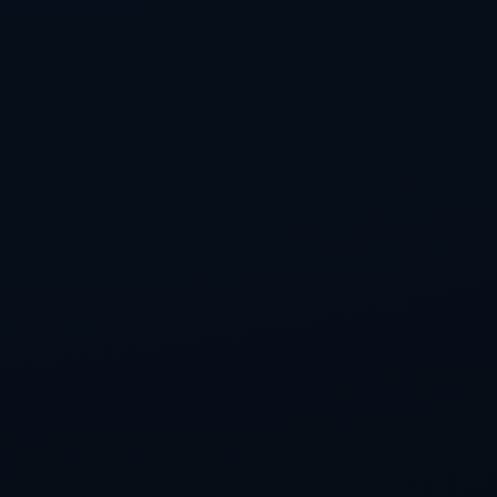
保运动员始终保持最佳状态。这项科技不仅体现了中国体育不断追求突破