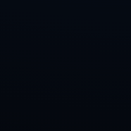
**案例分析部分**：
这样的文化设计不禁让人联想到2022年北京冬奥会的领奖服装，当
新。这种做法无疑将成为其他亚洲国家运动会设计的新标杆。
### **品牌与国家形象的双赢：幕后团队引关注**
值得一提的是，本次**亚冬会领奖服装的设计与制作**由中国领先的
深。这种**政府与品牌联合**的模式，不仅有望提升国民对中国优秀
### **总结关键词与主题亮点**
**领奖装备发布**是2025年亚冬会的重头戏之一，背后集合了文
仅体现在金牌的收获上，更体现在这样**“装备细节上的自信表达”**。
无论是国潮设计还是科技赋能，2025年第九届亚洲冬季运动会的领奖
互联网 · 最高端 模板一样可以很精致
023-6927186 18169