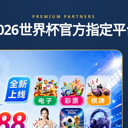
首页
关于我们
产品中心
新闻中心
联系方式