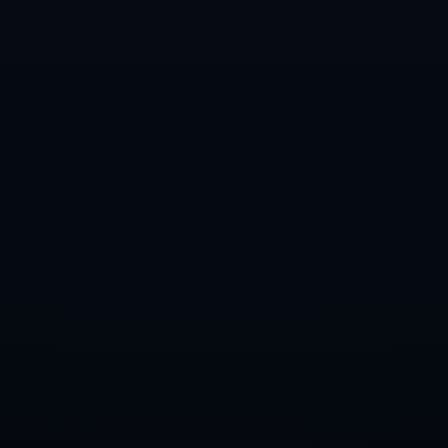
时中国设计在国际上收获了广泛的认可与赞誉。本次亚冬会领奖装备在此基础上更进一
国潮品牌与国家体育总局联合研发完成。知名设计师透露，此次合作旨在进一步促进国
传统文化的关注，还将带动民族品牌的快速成长，为体育运动及相关产业注入强劲动能。
化、科技与环保的全维度创新。这不仅仅是一件领奖服，它更是中国体育精神的物质化、
装备无疑将成为本届赛事最为经典的记忆之一。
117487