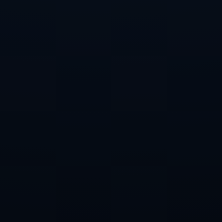
总结来看，萨尔在华盛顿奇才队中的表现无可厚非地证明了其作为传球大师的价
值。他对比赛的**独到见解**亦是球队创新战术和制胜策略的重要保障。这样一
位具有**高瞻远瞩**的球员，确实值得教练及观众给予高规格的赞赏。萨尔的故
事，不仅是个人精彩表现的结晶，更是整个篮球运动团队精神的最佳诠释。
互联网 · 最高端 模板一样可以很精致
023-6927186 18169117487