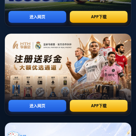
波兰国家队一直以来都是欧洲足坛的重要力量之一，他们以出色的技战术和顽强
的拼搏精神而闻名。在2020欧洲杯的阵容中，球队经过精心挑选，囊括了多名在
欧洲顶级联赛中效力的球员。**莱万多夫斯基**无疑是波兰队中的头号明星，他
是拜仁慕尼黑的锋线杀手，也是波兰队的精神领袖。在2020欧洲杯上，莱万多夫
斯基的表现将直接影响到波兰队的成绩。
### 莱万多夫斯基——当之无愧的锋线核心
作为球队的主力前锋，*罗伯特·莱万多夫斯基*在国家队的地位无可撼动。他的进
球能力和场上嗅觉使他成为对手后防线的噩梦。在2019-2020赛季，莱万多夫斯
基在俱乐部比赛中展现了惊人的进球效率。在欧洲杯预选赛中，他更是以出色的
状态带领波兰队以小组头名出线。因此，在2020欧洲杯上，莱万多夫斯基的发挥
至关重要。
### 中场核心：**波兰的智囊团**
除了锋线上的莱万多夫斯基，波兰队还拥有一批实力出众的中场球员。**皮奥特·
齐林斯基**是意甲那不勒斯队的核心球员，他的组织能力和技术非常出色，能够
在比赛中为莱万多夫斯基提供有力的支持。此外，*克里斯齐斯托夫·皮亚特克*也
是波兰中场的重要一员，他在比赛中展现了出色的传球视野和控球能力，是波兰
队的中场发动机。
### 后防铁闸：稳定的防守卫士
在防守端，波兰队同样有着稳固的阵容。*卡米尔·格利克*是波兰队的防守核心，
他的高空球能力和位置感使其成为后防线的中流砥柱。值得一提的是，波兰的防