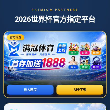
2020歐洲杯波蘭陣容名單.
发布时间：2026-01-26T18:31:43+08:00
**探索2020欧洲杯上波兰队的核心阵容**
2020年欧洲杯是一个无与伦比的足球盛会，吸引了世界各地的球迷关注。在这场
盛宴中，**波兰队的表现**备受期待，因为他们拥有一批天才球员，能够在欧洲
舞台上大放异彩。本文将深入分析波兰队的核心阵容，为球迷们揭示这些球员的
潜力和他们在赛场上的角色。
### 波兰队的豪华阵容