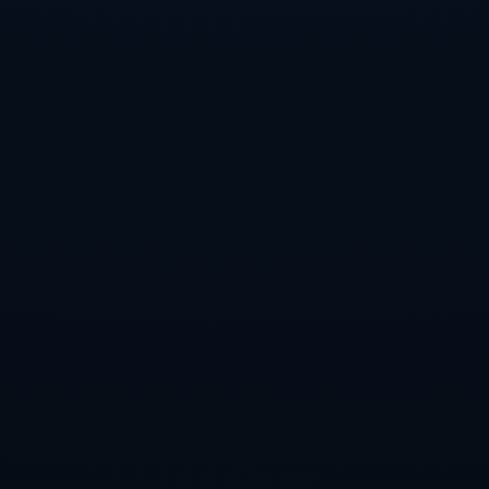
的能力和他们在球队中的角色。波兰队能在这一全球瞩目的赛事中走多远，既取
决于球员们的发挥，也考验着整个球队的整体协作能力。