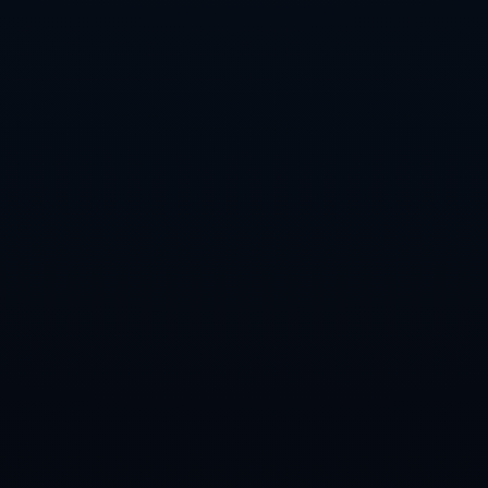
互联网 · 最高端 模板一样可以很精致
023-6927186 18169117487