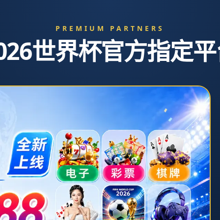
首页
关于我们
产品中心
新闻中心
联系方式