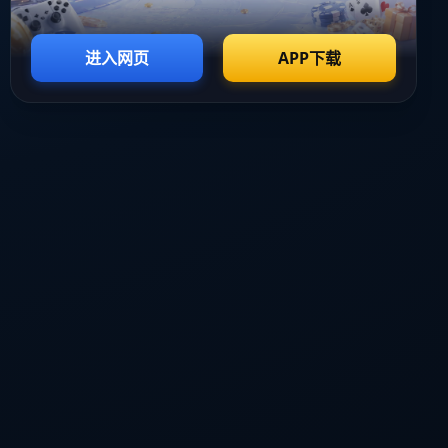
曼联防线的空隙。特别是在比赛第30分钟，狼队前锋精准的一脚射门
他们在技战术上曾尝试进行调整，但狼队并没有给对手机会。**这场失