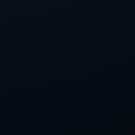
超的高强度和快速节奏。这种注重长期规划的战略，使得狼队逐渐在激烈