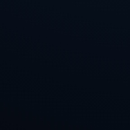
自从晋级英超以来，狼队一直坚持**稳步发展的策略**。他们在转会
的英超竞争中站稳了脚跟。每一次与传统豪门的交锋，都是狼队验证自