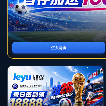
**英超联赛：狼队2-0击败曼联，彰显崛起之势**
英超联赛一直是全世界球迷关注的焦点，而在这个激动人心的赛季中，*
场比赛中的表现。
_狼队：稳扎稳打的战略_
狼队在这场比赛中的表现出色，他们不仅在进攻端展示了强劲的火力，
在竞争激烈的英超中站稳脚跟持怀疑态度。然而，从与曼联的这场比赛来