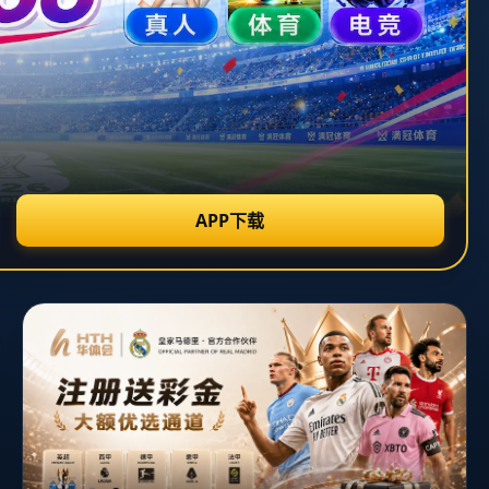
英超：两球完胜 狼队2-0击败曼联队.
发布时间：2026-01-26T18:31:43+08:00
*狼队以2-0完胜曼联**的比赛无疑成为了热议的话题。本文将深入探讨这场比赛及
同时在防守端也做到了滴水不漏。这一胜利不仅体现了他们在技战术上的长足进步，
看，**狼队的整体实力和团队协作能力**都得到了显著提升。