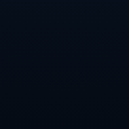
市场上精心挑选球员，同时注重青训体系的建设。教练组也不断研究新战术，以适应英
我实力的机会，同时也在不断积累经验。