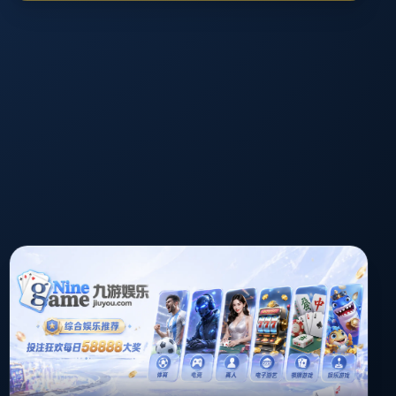
其背后的战术策略和意义，揭示狼队逐渐崭露头角的原因，以及曼联在本
也昭示着狼队崛起为英超劲旅的潜力和决心。赛季初，许多人对狼队能否