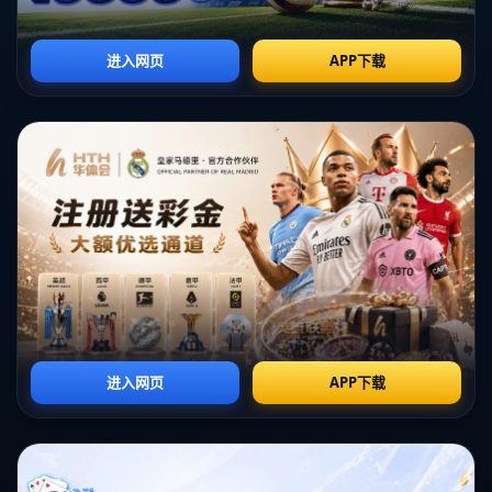
不仅仅是中国足球赛场，国际比赛中关于**漏判红牌**的争议同样屡见不鲜。例
如，2022年世界杯期间的一次犯规同样引发了全球范围内的讨论。当时的一次判
罚被认定漏判，导致了赛后无数的争议与讨论。最终，该裁判也面临了国际足联
的内部警告。这说明，判罚准确性不仅是中国足协亟待解决的问题，同样是一个
全球性的裁判难题。
通过此次事件，我们可以看到，裁判在足球比赛中的作用不可忽视。他们需要时
刻保持高度的专业素质和公正态度，保证每一次判罚的准确性，这样才能真正维
护比赛的公平。同时，对于裁判的教育和内部监督也应加强，从而在未来避免类
似的失误影响到比赛结果和球队命运。