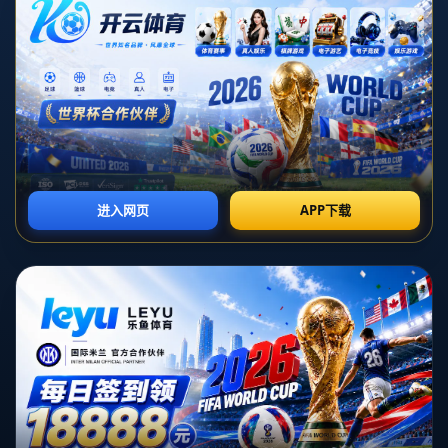
## 中超“银哨”李海新的过往表现
李海新作为中超联赛的著名裁判，曾多次获得优秀裁判员的称号，是裁判队伍中
的佼佼者。然而，在新赛季的揭幕战中，这位“银哨”却犯下如此重大错误，不禁
让人质疑他的判罚水平。**裁判在比赛中出现漏判红牌的情况**不仅影响了比赛
的公正性，还可能影响到联赛的整体声誉。
## 判罚标准的严谨与公正
裁判在足球比赛中起着至关重要的作用，他们的每一次吹笛不可或缺地影响着比
赛的走向和结果。因此，判罚的标准是否严谨、公正直接关系到比赛的公平性和
观赏性。裁判的公正性一直是足球界关注的重点，严格的判罚标准是确保公平的
关键所在。**李海新漏判红牌的事件**恰恰暴露了当前裁判制度中存在的漏洞，
也为未来的判罚工作敲响了警钟。
## 内部处罚对未来判罚的影响
中国足协决定对李海新进行内部处罚，一方面是回应公众的质疑，另一方面也是
对裁判队伍的一种警示。这样的处分不仅针对个人，也是为了维护比赛的整体公
平与公正。通过对李海新的内部处罚，足协期望能够加强裁判的责任心，提升判
罚的准确性，避免类似错误在未来发生。
## 案例分析：国际赛场的判罚争议