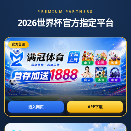
北青：新赛季揭幕战漏判红牌，中超
“银哨”李海新将面临内部处罚.
发布时间：2026-01-26T18:31:43+08:00
**新赛季揭幕战漏判红牌，中超“银哨”李海新将面临内部处罚**
每一个中超赛季的启动总会引起球迷的热切关注，但新赛季的揭幕战却因一次争
议判罚成为了舆论焦点。据《北京青年报》报道，**新赛季揭幕战中“银哨”李海
新因漏判红牌事件**，将面临中国足协的内部处罚。此次事件不仅引发了广泛讨
论，也再一次使得裁判的判罚标准和公正性成为关注的焦点。
## 新赛季揭幕战漏判红牌事件
在新赛季的首场比赛中，一次严重的犯规却没有得到应有的惩罚。据现场观众和
赛事回放显示，当时场上一位球员的犯规动作明显超出了比赛规则，应当被直接
红牌罚下。然而，负责当场比赛的主裁判李海新却错过了这一重要判罚，结果引
发了观众和球队的不满。《北京青年报》详细报道了这一事件，并指出**李海新
将因此面临中国足协的内部处分**。