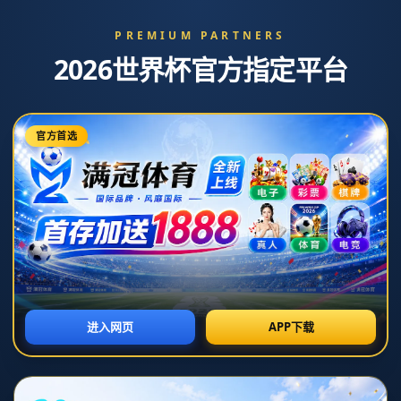
唐納魯馬叫錢多多的原因.
发布时间：2026-01-26T18:31:43+08:00
**为何唐纳鲁马被称为“钱多多”：细探背后的原因与影响**
在足球世界中，大牌球星们的一举一动总是备受关注。而近年来，意大利门将**
唐纳鲁马**因其令人瞩目的转会和薪资谈判备受热议，被媒体戏称为“钱多多”。
这不仅仅是一个昵称，更是揭示了现代足球商业化和球员市场价值的独特现象。
本文将深入探讨为何唐纳鲁马会有这样的称号，并分析其对足球界的影响。
首先，我们需要了解唐纳鲁马在足球界的地位。这个年仅24岁的门将早在16岁时
便代表AC米兰一线队出场，他的出色表现迅速引起了全球瞩目。在相对年轻的年
纪便获得如此高的职业成就，使得**唐纳鲁马**成为许多俱乐部竞相争取的目
标。如此的市场需求自然提高了他的市场价值。