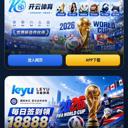
上，同时场均贡献2次以上的关键传球，是队内不可或缺的中场核心。
正因如此，巴黎圣日耳曼在今年夏窗果断出手，以一份颇具诚意的报价签下了若
昂内维斯。这笔引援不仅显示了巴黎在重组中场的决心，也证明了俱乐部对培养
**年轻潜力球员**的战略目标。
### 心之所向，巴黎将成为新起点
若昂内维斯在新闻发布会上表示，他对加盟巴黎圣日耳曼充满期待。他说道：“能
够穿上这件著名的球衣，对我来说是一种梦想成真。我坚信，这里是让我继续成
长并展示自我的最佳舞台。”
对于巴黎的吸引力，内维斯进一步指出，球队频繁出现在欧洲赛事的深度竞争