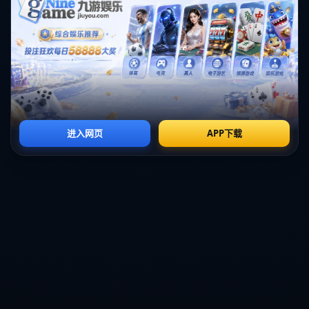
章。他强调：“加盟巴黎不仅是一种幸运，更是责任。我会以100%的专注度，帮
助球队在各条战线上全力争胜。”
**职业足球从来不是靠一两场精彩表现实现伟大，而是依靠日复一日的耐心与努
力积累。** 在过往训练视频中，若昂内维斯经常被拍到比其他队友更早到达训练
场，并在课后花额外时间提升自己的防守技巧。因此，对于一名如此注重自律和
勤奋的球员来说，他的承诺不仅是句“漂亮话”，更像是对职业要求的重申。
### 榜样力量：姆巴佩的影响力
值得一提的是，在加盟巴黎之前，若昂内维斯曾表示，姆巴佩是一位他非常仰慕
的球员。**这位世界冠军获得者**不仅在场上保持极高水准，在场下更展示了丰
富的职业素养。作为球队核心，姆巴佩的职业态度无疑为内维斯这类年轻球员树
立了榜样。而与这样的球员日常共事，也为内维斯的技术和心理成长提供了难得
的机会。
总的来说，若昂内维斯的加盟不仅为巴黎圣日耳曼注入了新鲜血液，更展示了他
们打造更年轻、更具冲击力阵容的方向。对于这个19岁的小将来说，他坚信自己
将在巴黎迎来一段不平凡的职业生涯，用**快乐和全力以赴**拥抱新的开始。
互联网 · 最高端 模板一样可以很精致