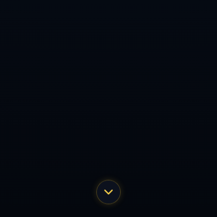
互联网 · 最高端 模板一样可以很精致
023-6927186 18169117487
天津市市辖区东丽区航空新城
关注
QQ
微信
微博
友情链接 :
必威体育下载
Copyright 2024
必威官网- 亚洲第一体育平台- biweisport
All Rights by
必威体育
下载