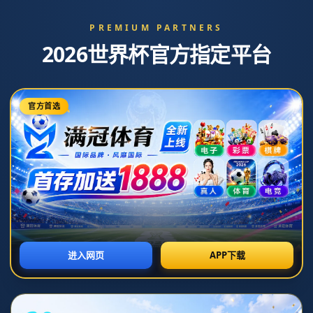
英超：热苏斯双响 阿森纳队客场5-1
大胜水晶宫队.
发布时间：2026-01-26T18:31:43+08:00
**英超焦点战：热苏斯双响，阿森纳客场5-1大胜水晶宫**
**前言：**
当英超的喧嚣再次响起，一场扣人心弦的比赛在塞尔赫斯特公园球场打响。阿森
纳以令人惊艳的表现，毫无悬念地在客场以5-1大胜对手水晶宫队。本场比赛不
仅展现出球队阵容的深度与默契，也让巴西球星热苏斯成为全场焦点，他的梅开
二度为球队的胜利奠定了基调。这场关键的胜利不仅巩固了阿森纳在积分榜的优
势，同时也给水晶宫队带来了极大的震撼。