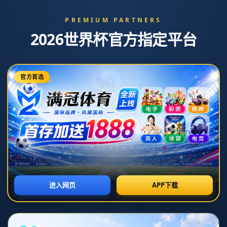
【原创】足球胜负预测：周日006法
甲-勒阿弗尔VS朗斯.
发布时间：2026-01-26T18:31:43+08:00
**足球胜负预测：周日006法甲-勒阿弗尔VS朗斯**