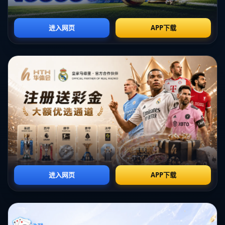
大优势。在过去几个赛季中，勒阿弗尔一直在提升主场的防守质量，这使得他们
在主场很少出现大比分失利的情况。
**关键是如何充分发挥主场优势**，这是勒阿弗尔在当前比赛形势下亟需解决的
问题。面对朗斯强大的进攻线，勒阿弗尔的防线将面临艰巨挑战。如果球队能够
在比赛前半段稳住阵脚，并利用反击机会，或许能有所斩获。
**朗斯：延续良好状态**
相比之下，朗斯在联赛中表现出色，以稳定而高效的进攻为其特色。*朗斯在客场
的胜率同样不容小觑*，他们经常能够在对手的主场全取三分。朗斯的成功关键在
于中场的组织与前锋的精准射门技术，这也使得他们在整个法甲中具备较强的竞
争力。
如果朗斯要在这场比赛中取胜，势必要继续强化其中前场衔接和攻防转换速度。
在过去几场比赛中，他们的中场调度能力逐渐提升，如何在中场压制对手并制造
威胁将是胜利的关键。
**历史交锋与近期状态分析**
从历史交锋记录来看，朗斯在双方的近几场比赛中略占优势。然而，足球比赛瞬
息万变，*勒阿弗尔在主场具备一定的爆冷能力*。近期两队的状态则显示，勒阿
弗尔虽然胜少负多，但表现出了顽强的战斗精神。而朗斯则连续多场保持不败，
势头正盛。
**小结：预测与建议**
综合以上分析，朗斯具备更大的胜算，尤其是在其**进攻火力**与**整体配合**上
的优势仍旧显著。不过，勒阿弗尔绝对不会轻言放弃，特别是在他们一贯倚重的